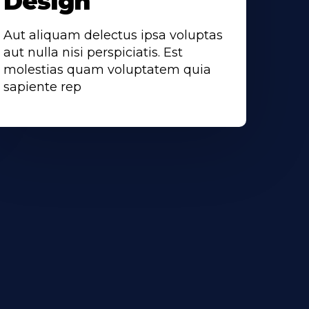
Design
Aut aliquam delectus ipsa voluptas
aut nulla nisi perspiciatis. Est
molestias quam voluptatem quia
sapiente rep