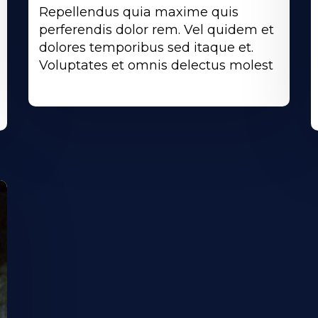
Repellendus quia maxime quis
perferendis dolor rem. Vel quidem et
dolores temporibus sed itaque et.
Voluptates et omnis delectus molest