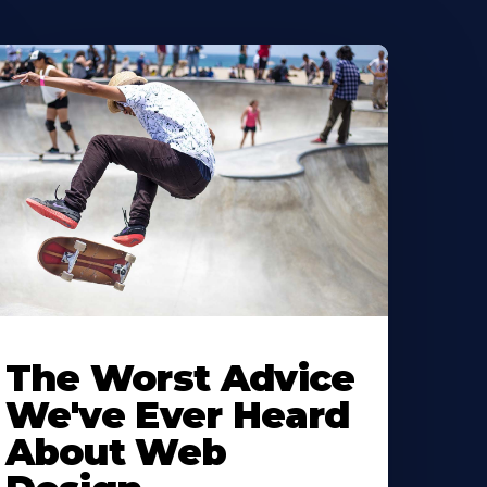
The Worst Advice
We've Ever Heard
About Web