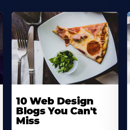
10 Web Design
Blogs You Can't
Miss